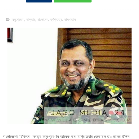
অনুপ্রেরণা
,
ডাক্তার
,
বাংলাদেশ
,
ব্যক্তিত্ব
,
হাসপাতাল
বাংলাদেশের চিকিৎসা ক্ষেত্রে অনুপ্রেরণার আরেক নাম বিগ্রেডিয়ার জেনারেল ডাঃ নাসির উদ্দিন