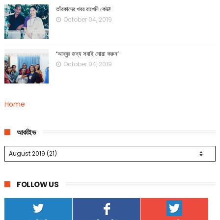
তাঁরকাদের খবর রাখেনি কেউ!
October 04, 2019
‘আব্বুর জন্য সবাই দোয়া করুন’
October 04, 2019
Home
আর্কাইভ
FOLLOW US